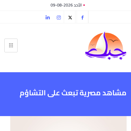
الأحد 2026-08-09
مشاهد مصرية تبعث على التشاؤم