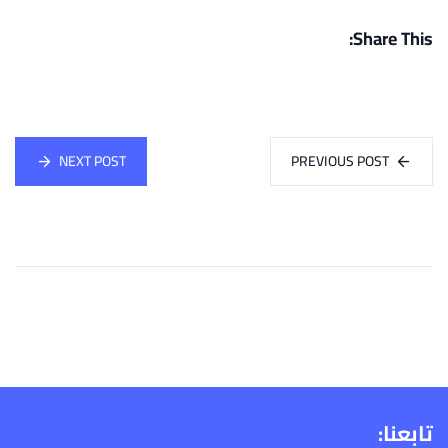
Share This:
NEXT POST
PREVIOUS POST
تابعنا: