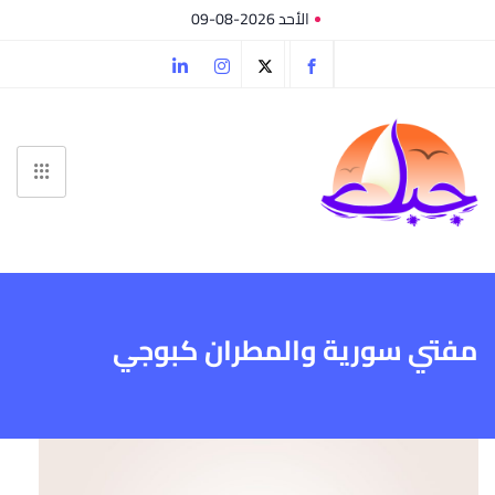
الأحد 2026-08-09
مفتي سورية والمطران كبوجي