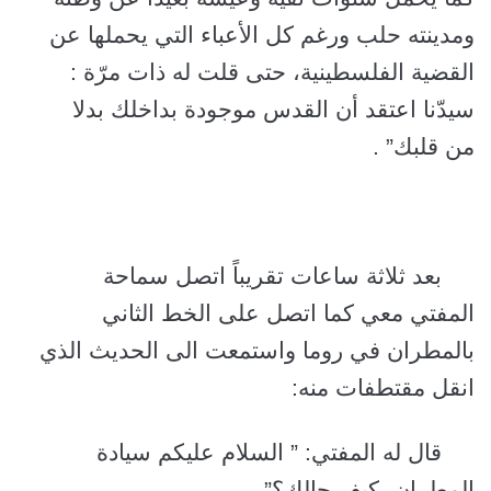
ومدينته حلب ورغم كل الأعباء التي يحملها عن
القضية الفلسطينية، حتى قلت له ذات مرّة :
سيدّنا اعتقد أن القدس موجودة بداخلك بدلا
من قلبك” .
بعد ثلاثة ساعات تقريباً اتصل سماحة
المفتي معي كما اتصل على الخط الثاني
بالمطران في روما واستمعت الى الحديث الذي
انقل مقتطفات منه:
قال له المفتي: ” السلام عليكم سيادة
المطران، كيف حالك؟”