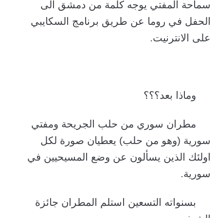
سماحة المفتي يوجه كلمة من دمشق الى
الحفل في روما عن طريق برنامج السكايبي
على الانترنيت.
وماذا بعد؟؟؟
مطران سوري من حلب الجريحة ومفتي
سورية (وهو من حلب) يعطيان صورة لكل
اولئك الذين يسألون عن وضع المسيحيين في
سورية.
بسنواته التسعين استلم المطران جائزة