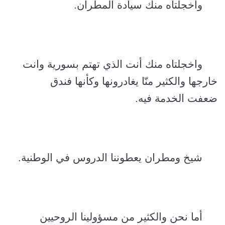
واخجلتاه منك سيادة المطران.
واخجلتاه منك أنت الذي تهتم بسورية وانت
خارجها والكثير منّا يغادرونها وكأنها فندق
ضعفت الخدمة فيه.
شيخ ومطران يعطوننا الدروس في الوطنية.
أما نحن والكثير من مسؤولينا الروحيين