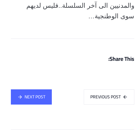
والمدنيين الى آخر السلسلة..فليس لديهم
سوى الوطنجية…
Share This:
NEXT POST
PREVIOUS POST