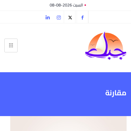
السبت 2026-08-08
مقارنة