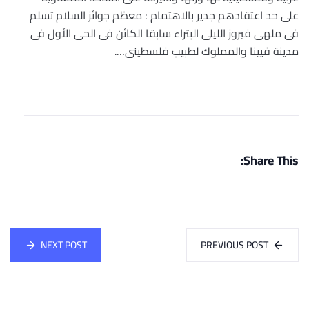
على حد اعتقادهم جدير بالاهتمام : معظم جوائز السلام تسلم
فى ملهى فيروز الليلى البتراء سابقا الكائن فى الحى الأول فى
مدينة فيينا والمملوك لطبيب فلسطينى….
Share This:
NEXT POST
PREVIOUS POST