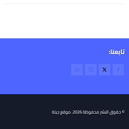
تابعنا:
© حقوق النشر محفوظة 2026. موقع جبلة