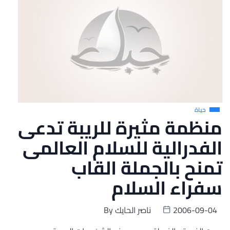
حياة
منظمة مثيرة للريبة تدعى
الفدرالية للسلام العالمى
تمنح بالجملة القاب
سفراء السلام
2006-09-04
ناصر الحايك
By