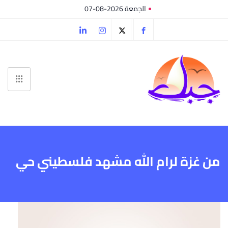
الجمعة 2026-08-07
من غزة لرام الله مشهد فلسطيني حي