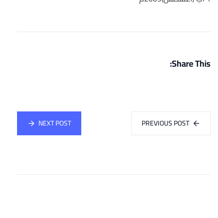
Share This:
NEXT POST
PREVIOUS POST