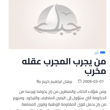
رأي
من يجرب المجرب عقله
مخرب
2009-03-01
برهان ابراهيم كريم
By
ومن هؤلاء الكتاب والمنظرين من راح يخوفنا ويرعبنا من
الحكومة التي ستؤول إلى اليمين المتطرف والليكود. ومنهم
من راح يحمل قوى المقاومة الوطنية وقوى الممانعة