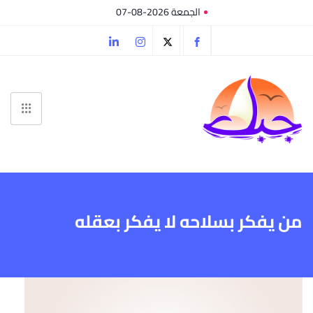
الجمعة 2026-08-07
من يفكر بسلاحه لا يفكر بعقله