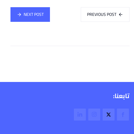
NEXT POST
PREVIOUS POST
تابعنا: