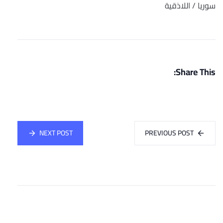
سوريا / اللاذقية
Share This:
NEXT POST
PREVIOUS POST