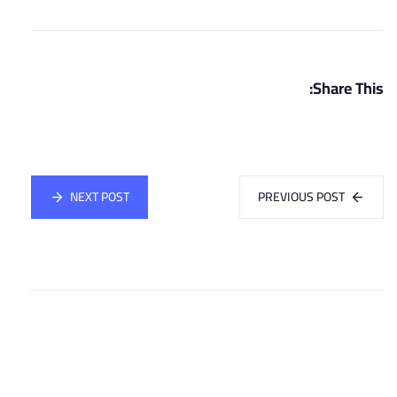
Share This:
NEXT POST
PREVIOUS POST