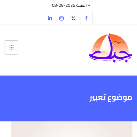
السبت 2026-08-08
موضوع تعبير