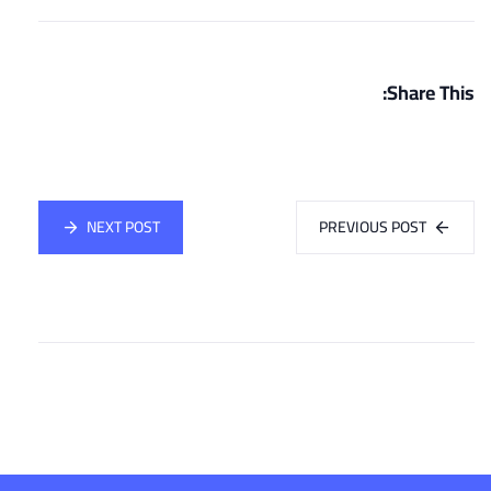
Share This:
NEXT POST
PREVIOUS POST