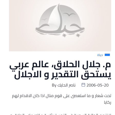
حياة
م. جلال الحلاق، عالم عربي
يستحق التقدير و الاجلال
2006-05-20
ناصر الحايك
By
تحت شعار و ما استعصى على قوم منال اذا كان الاقدام لهم
ركابا