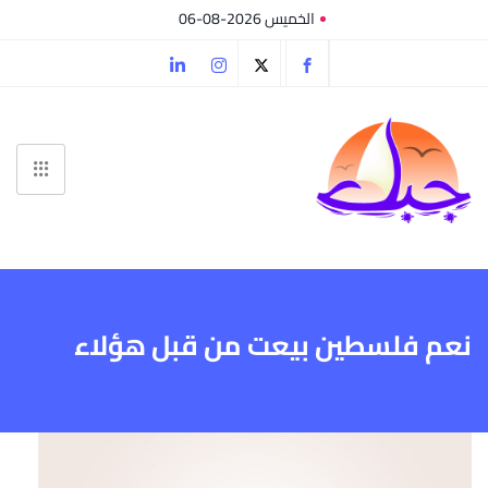
الخميس 2026-08-06
نعم فلسطين بيعت من قبل هؤلاء