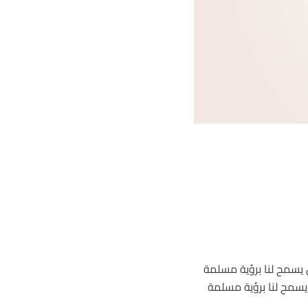
 يسمح لنا برؤية مسلمة
يسمح لنا برؤية مسلمة