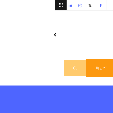
اتصل بنا