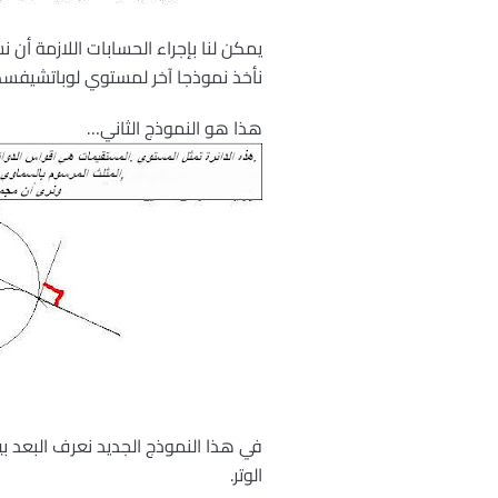
يمكن لنا بإجراء الحسابات اللازمة أ
نأخذ نموذجا آخر لمستوي لوباتشيفسك
هذا هو النموذج الثاني…
في هذا النموذج الجديد نعرف البعد ب
الوتر.