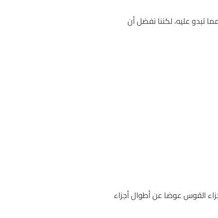
ا تبدو عليه، لكننا نفضل أن
جزاء القوس عوضا عن أطوال أجزاء