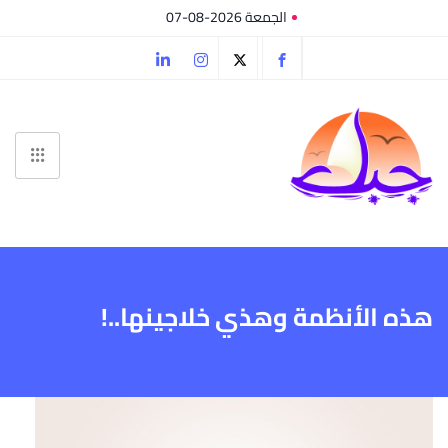
الجمعة 2026-08-07
هذه الأنظمة وهذي خلاجينها..!