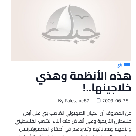
رأي
هذه الأنظمة وهذي
خلاجينها..!
By
Palestine67
2009-06-25
من المعروف أن الكيان الصهيوني الغاصب بني على أرض
فلسطين التاريخية وعلى أنقاض جثث أبناء الشعب الفلسطيني
والامهم ومعاناتهم وتشردهم في أصقاع المعمورة..رئيس