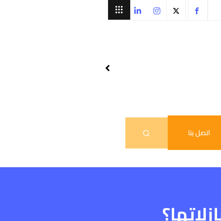
اتصل بنا
لاتها؟