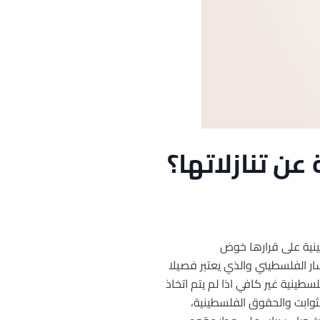
ن تنازلاتها؟
ينية على قرارها خوض
 الفلسطيني والذي يعتبر فصيلا
طينية غير كافي اذا لم يتم اتخاذ
ثوابت والحقوق الفلسطينية،