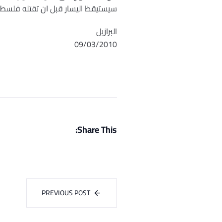
سيستيقظ اليسار قبل ان تقتله فلسطي
البرازيل
09/03/2010
Share This:
PREVIOUS POST