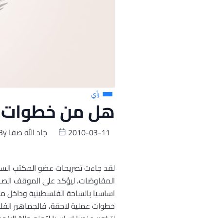
رأي
هل من خطوات لم
2010-03-11
جاد الله صفا
By
لقد جاءت تصريحات عضو المكتب السيا
المفاوضات، ليؤكد على الموقف الصحي
اساسيا بالساحة الفلسطينية وداخل منظ
خطوات عملية لاحقة، فالجماهير الفلس