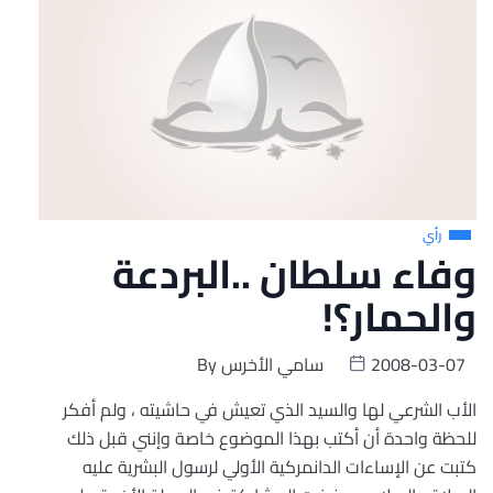
رأي
وفاء سلطان ..البردعة
والحمار؟!
2008-03-07
سامي الأخرس
By
الأب الشرعي لها والسيد الذي تعيش في حاشيته ، ولم أفكر
للحظة واحدة أن أكتب بهذا الموضوع خاصة وإنني قبل ذلك
كتبت عن الإساءات الدانمركية الأولي لرسول البشرية عليه