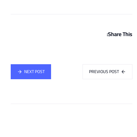
Share This:
NEXT POST
PREVIOUS POST