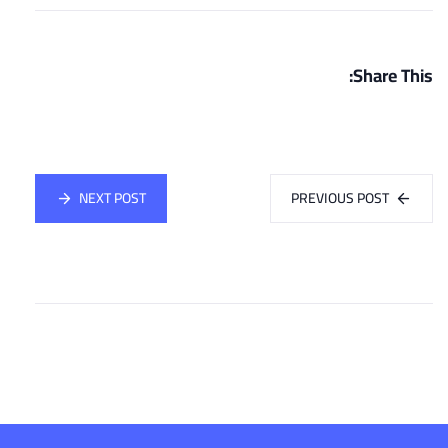
Share This:
NEXT POST
PREVIOUS POST