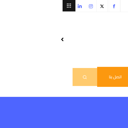
اتصل بنا