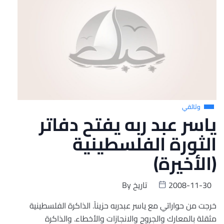
وثائقي
ياسر عبد ربه يفتح دفاتر
الثورة الفلسطينية
(الأخيرة)
2008-11-30
تاريخ
By
خرجت من حواراتي مع ياسر عبدربه حزيناً. الذاكرة الفلسطينية
مثقلة بالمعارك والجروح والانجازات والأخطاء. والذاكرة