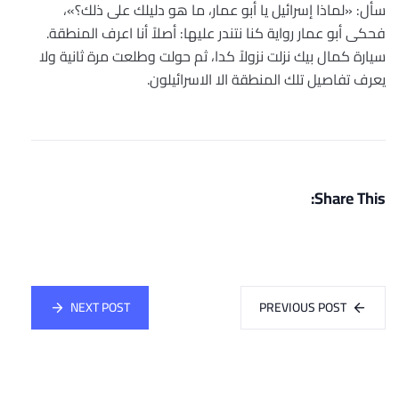
سأل: «لماذا إسرائيل يا أبو عمار، ما هو دليلك على ذلك؟»،
فحكى أبو عمار رواية كنا نتندر عليها: أصلاً أنا اعرف المنطقة.
سيارة كمال بيك نزلت نزولاً كدا، ثم حولت وطلعت مرة ثانية ولا
يعرف تفاصيل تلك المنطقة الا الاسرائيلون.
Share This:
NEXT POST
PREVIOUS POST