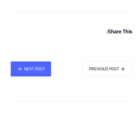
Share This:
NEXT POST
PREVIOUS POST