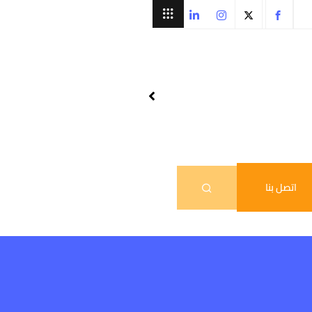
اتصل بنا