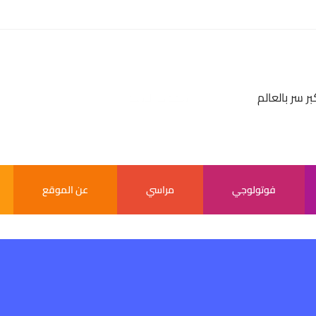
بر سر بالعالم
فوتولوجي
مراسي
عن الموقع