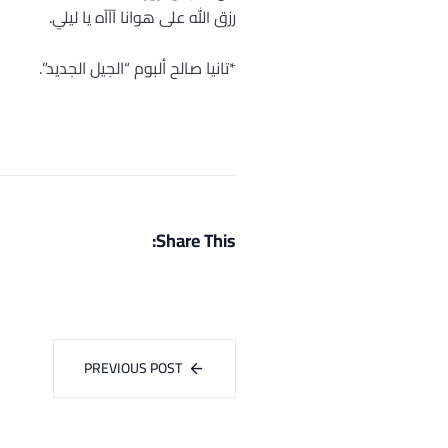
رزق الله على هوانا آآآه يا ليلي.
*تانيا صالح ألبوم “الجيل الجديد”.
Share This:
PREVIOUS POST