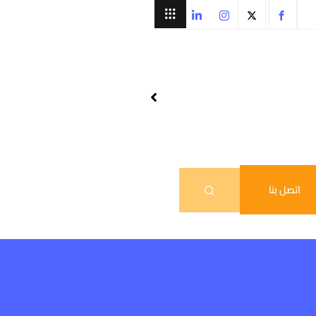
اتصل بنا