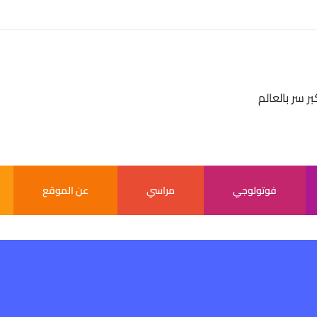
بر سر بالعالم
فوتولوجي
مراسي
عن الموقع