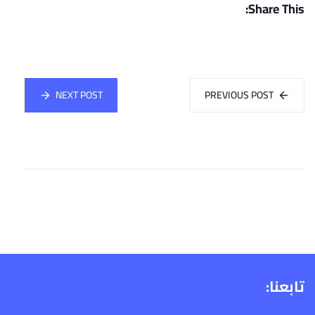
Share This:
NEXT POST
PREVIOUS POST
تابعنا: