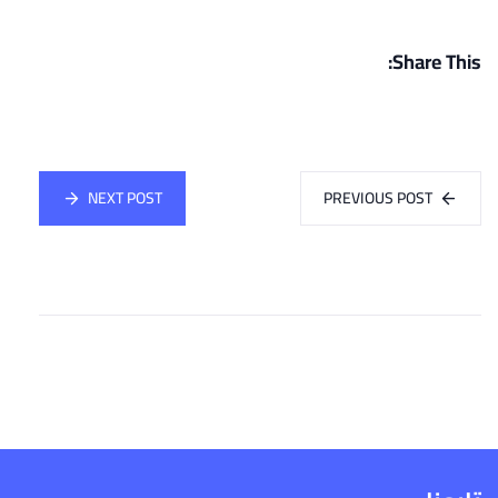
Share This:
NEXT POST
PREVIOUS POST