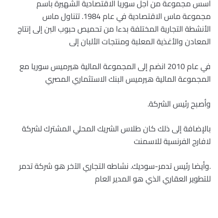
أسس مجموعة من أجل سوريا الاقتصادية الشهيرة باسم
مجموعة ماس الاقتصادية في عام 1984. تتناول ماس
الأنشطة التجارية المختلفة بدءا من تحميص حبوب البن إلى إنتاج
المعادن والأغذية المعلبة ومنتجات الألبان إلى
في عام 2010 انضم إلى المجموعة المالية هيرميس سوريا مع
المجموعة المالية هيرميس البنك الاستثماري المصري
وأصبح رئيس الشركة.
بالإضافة إلى ذلك كان طلاس الشريك المحلي المشترك لشركة
لافارج الفرنسية للاسمنت
.
وأيضا رئيس تدمر-سوديك. نشاطه التجاري الآخر هو شركة تدمر
للتطوير العقاري الذي هو المدير العام