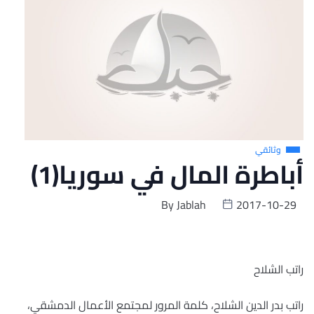
وثائقي
أباطرة المال في سوريا(1)
By
Jablah
2017-10-29
راتب الشلاح
راتب بدر الدين الشلاح، كلمة المرور لمجتمع الأعمال الدمشقي،