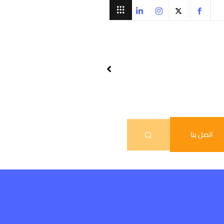
اتصل بنا