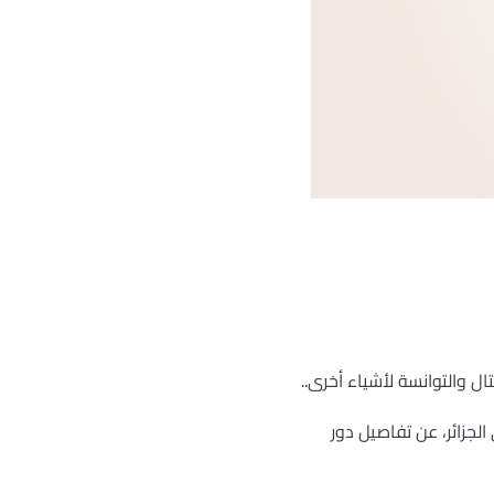
تال والتوانسة لأشياء أخرى..
جزائر، عن تفاصيل دور