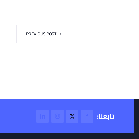
PREVIOUS POST
تابعنا: