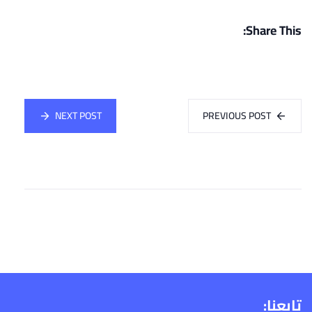
Share This:
NEXT POST
PREVIOUS POST
تابعنا: