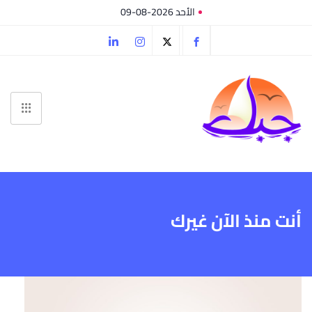
الأحد 2026-08-09
أنت منذ الآن غيرك