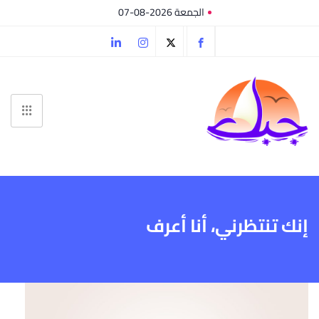
الجمعة 2026-08-07
إنك تنتظرني، أنا أعرف