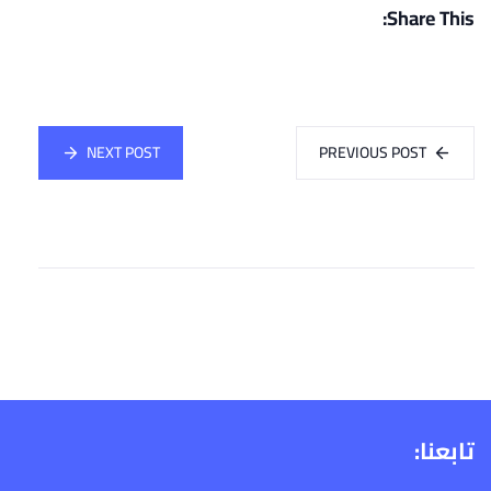
Share This:
NEXT POST
PREVIOUS POST
تابعنا: