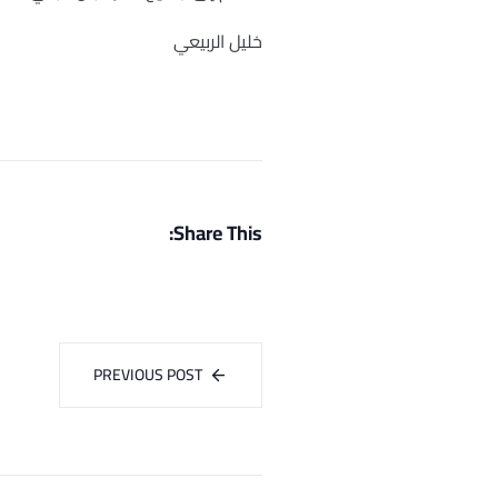
خليل الربيعي
Share This:
PREVIOUS POST