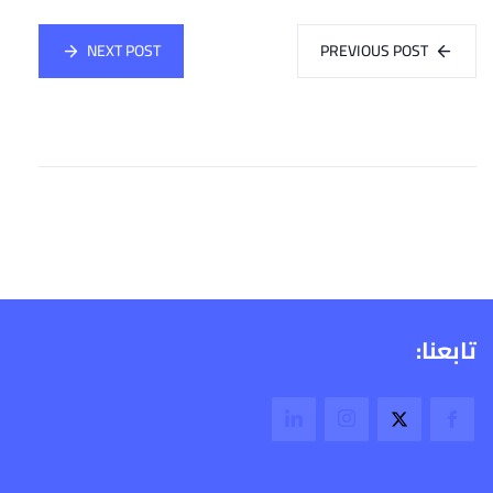
NEXT POST
PREVIOUS POST
تابعنا: