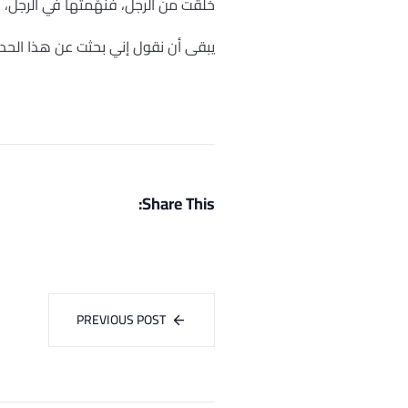
خُلقت من الرجل، فنهْمتُها في الرجل
يبقى أن نقول إني بحثت عن هذا الحديث
Share This:
PREVIOUS POST