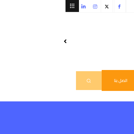
اتصل بنا