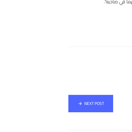
ما في صاحبه”.
NEXT POST