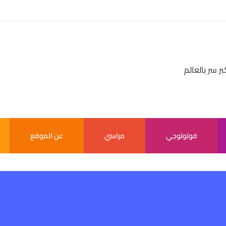
بر سر بالعالم
فوتولوجي
مراسي
عن الموقع