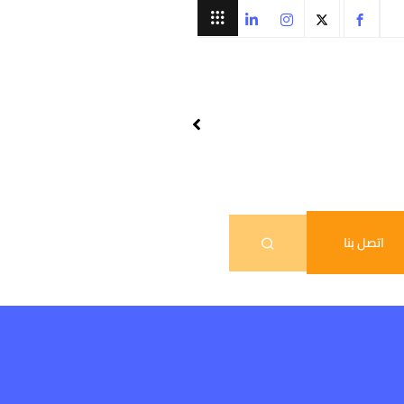
اتصل بنا