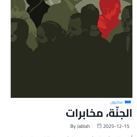
ساخرون
الجنّة، مخابرات
By
Jablah
2025-12-15