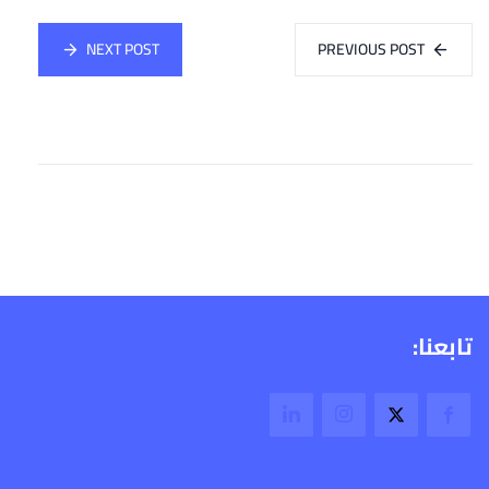
NEXT POST
PREVIOUS POST
تابعنا: