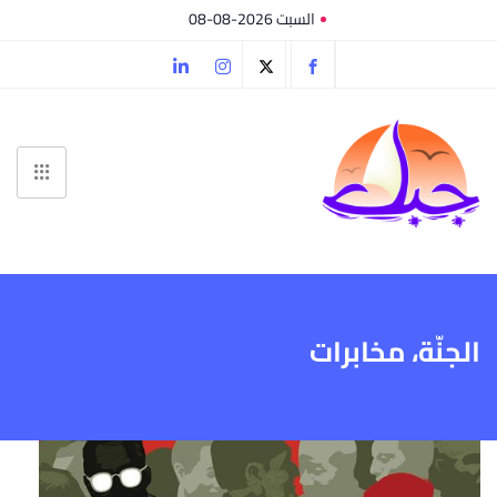
السبت 2026-08-08
الجنّة، مخابرات