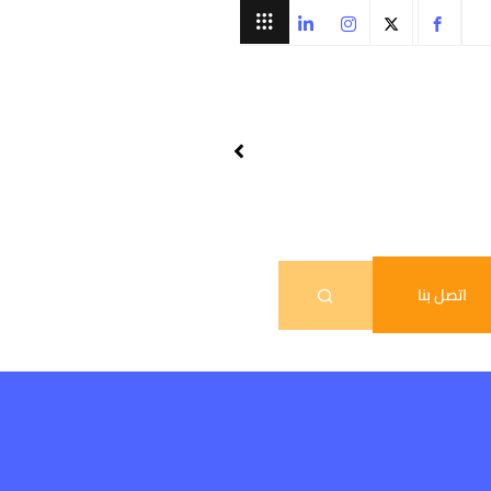
اتصل بنا