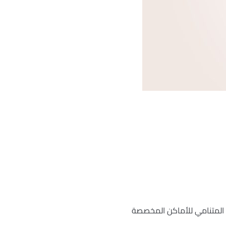
ل المتنامي للأماكن المخصصة