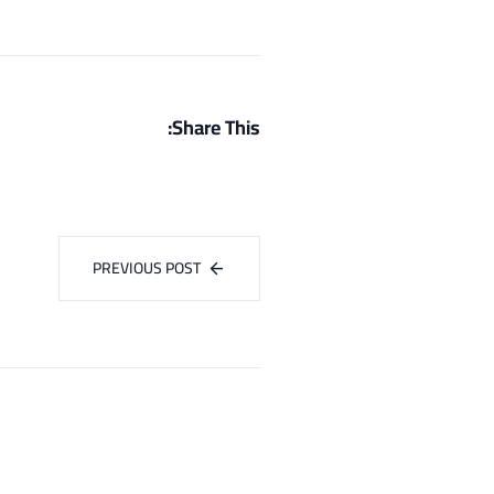
Share This:
PREVIOUS POST