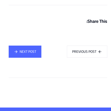
Share This:
NEXT POST
PREVIOUS POST