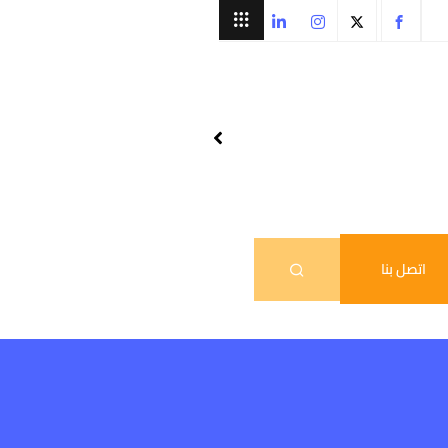
اتصل بنا