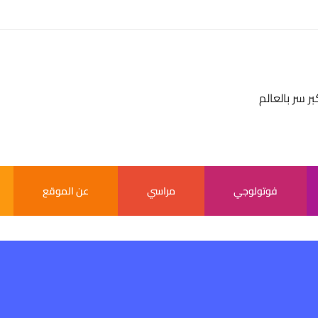
بر سر بالعالم
فوتولوجي
مراسي
عن الموقع