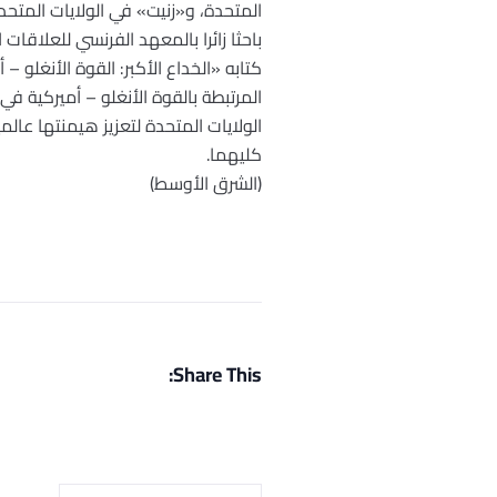
المتحدة، و«زنيت» في الولايات المتحد
كتابه «الخداع الأكبر: القوة الأنغلو 
المرتبطة بالقوة الأنغلو – أميركية 
الولايات المتحدة لتعزيز هيمنتها عال
كليهما.
(الشرق الأوسط)
Share This: