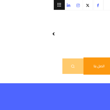
اتصل بنا