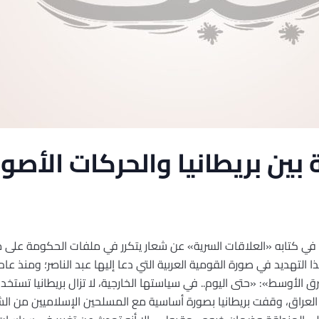
 بين بريطانيا والحركات الأصول
في كتابه «العلاقات السرية» عن شعار يتكرر في ملفات الحكومة على م
الأوسط»: «حتى اليوم.. في سياستها الخارجية، لا تزال بريطانيا تستخ
العراق، وقفت بريطانيا بصورة أساسية مع المسلحين الإسلاميين من ال