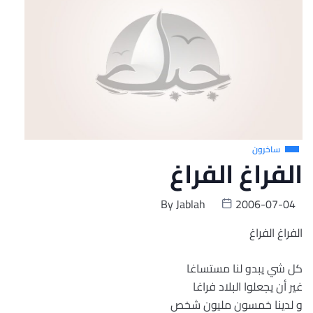
ساخرون
الفراغ الفراغ
By
Jablah
2006-07-04
الفراغ الفراغ
كل شي يبدو لنا مستساغا
غير أن يجعلوا البلاد فراغا
و لدينا خمسون مليون شخص