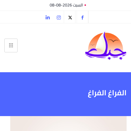
السبت 2026-08-08
الفراغ الفراغ