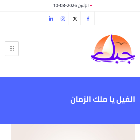
الإثنين 2026-08-10
الفيل يا ملك الزمان