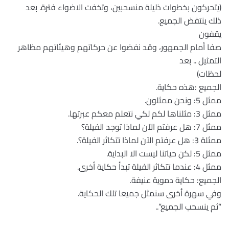
(يتحركون بخطوات ذليلة منسحبين، وتخفت الاضواء فترة. بعد
ذلك ينتفض الجميع.
يقفون
صفا أمام الجمهور، وقد نفضوا عن حركاتهم وهيئاتهم مظاهر
التمثيل .. بعد
لحظات)
الجميع :هذه حكاية.
ممثل 5: ونحن ممثلون.
ممثل 3: مثلناها لكم لكي نتعلم معكم عبرتها.
ممثل 7: هل عرفتم الآن لماذا توجد الفيلة؟
ممثلة 3: هل عرفتم الآن لماذا تتكاثر الفيلة؟.
ممثل 5: لكن حياتنا ليست الا البداية.
ممثل 4: عندما تتكاثر الفيلة تبدأ حكاية أخرى.
الجميع: حكاية دموية عنيفة.
وفي سهرة أخرى سنمثل جميعا تلك الحكاية.
“ثم ينسحب الجميع”..