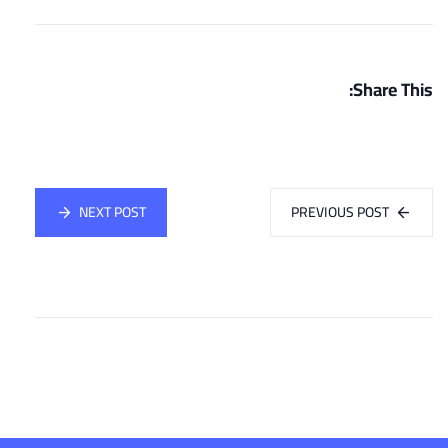
Share This:
NEXT POST
PREVIOUS POST