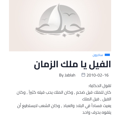
ساخرون
الفيل يا ملك الزمان
By
Jablah
2010-02-16
تقول الحكاية:
كان للملك فيل ضخم , وكان الملك يحب فيله كثيراً , وكان
الفيل , فيل الملك
يعيث فساداً في البلاد والعباد , وكان الشعب لايستطيع أن
يتفوه بحرف واحد