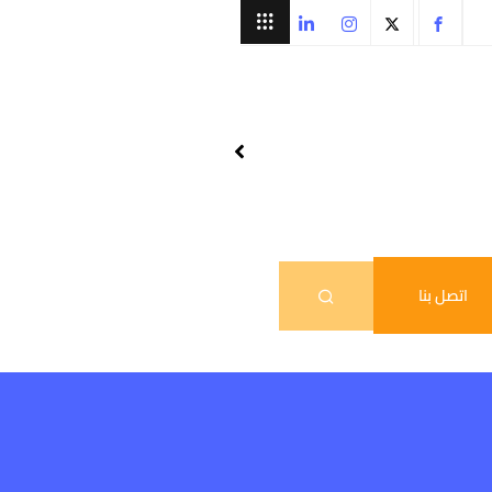
اتصل بنا