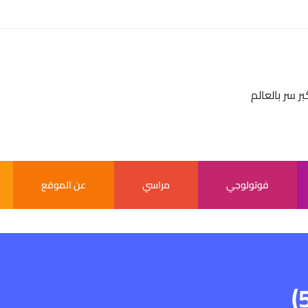
بر سر بالعالم
فوتولوجي
مراسي
عن الموقع