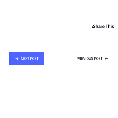
Share This:
NEXT POST
PREVIOUS POST