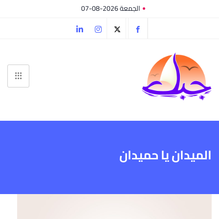
الجمعة 2026-08-07
الميدان يا حميدان