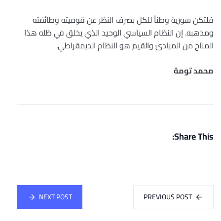
فلتكن سورية وطناً للكل بصرف النظر عن قوميته وطائفته
ومذهبه. إن النظام السياسي الوحيد الذي يخلق في ظله هذا
المناخ من المبادئ والقيم هو النظام الديمقراطي.
محمد تومة
Share This:
NEXT POST
PREVIOUS POST