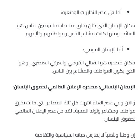
أما في عصر النظريات الوضعية:
فكان الإيمان الذي كان يخلق عدالة اجتماعية بين الناس هو
السائد.. ومنها كانت مشاعر الناس وعواطفهم وتآلفهم.
أما الإيمان القومي:
فكان مصدره هو التعالي القومي والعرقي العنصري.. وهو
الذي يكون العواطف والمشاعر بين الناس.
الإيمان الإنساني: مصدره الإعلان العالمي لحقوق الإنسان:
والآن وفي عصر العلم انتهت كل تلك المصادر التي كانت تخلق
عواطف ومشاعر وتولد المحبة.. لقد حل عصر الإعلان العالمي
لحقوق الإنسان.
إن وطناً وشعباً لا يمارس حياته السياسية والثقافية