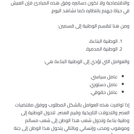
والاقتصادية ولا تكون دساتيره وفق هذه المبادئ فإن العيش
في حياة جهنم بانتظاره كما نشاهد اليوم.
ومن هنا تنقسم الوطنية إلى قسمين:
الوطنية البناءة.
الوطنية المدمرة.
والعوامل التي تؤدي إلى الوطنية البناءة هي:
عامل سياسي.
عامل دستوري.
عامل حقوقي.
إذا توافرت هذه العوامل بالشكل المطلوب ووفق مقتضيات
العصر والتحولات التاريخية وقيم العصر.. تتحول الوطنية إلى
وطنية بناءة وتحول شعب هذا الوطن إلى شعب مسالم
وموهوب ومحب وإنساني وبالتالي يتحول هذا الوطن إلى جنة