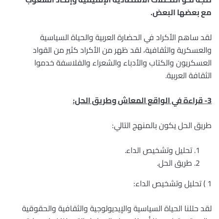
مع بعضها البعض.
لقد ساهم الأكراد في الحضارة العربية والحياة السياسية
والعسكرية والثقافية، لقد ظهر من الأكراد كثير من القواد
العسكريون والكتاب والأدباء والشعراء والفلاسفة خدموا
الثقافة العربية.
3- قراءة في الواقع المعاش وطريق الحل:
طريق الحل يكون بالمنهج التالي:
تحليل وتشخيص الداء.
طريق الحل.
1 ) تحليل وتشخيص الداء:
لقد حللنا الحياة السياسية والإيديولوجية والثقافية والحقوقية