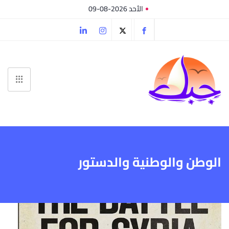
الأحد 2026-08-09
الوطن والوطنية والدستور