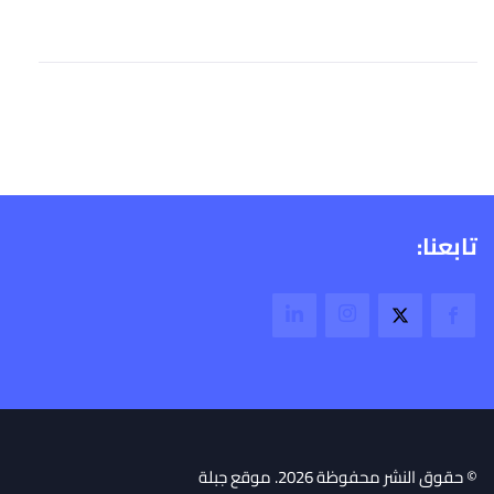
تابعنا:
© حقوق النشر محفوظة 2026. موقع جبلة