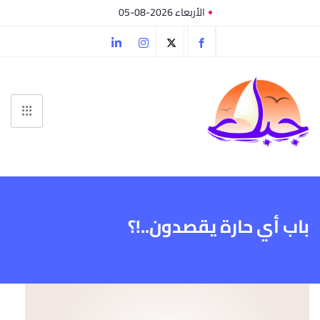
الأربعاء 2026-08-05
باب أي حارة يقصدون..!؟