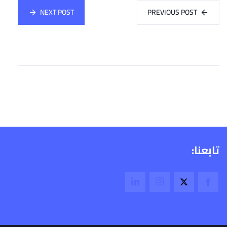
NEXT POST
PREVIOUS POST
تابعنا: