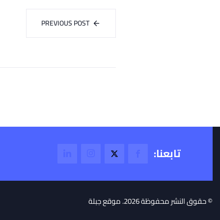
PREVIOUS POST
تابعنا:
© حقوق النشر محفوظة 2026. موقع جبلة