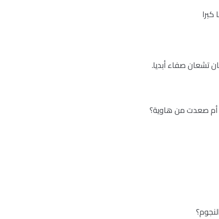
 كبرا
ان تشعان صفاء أبديا.
ء أم صعدت من هاوية؟
لنجوم؟