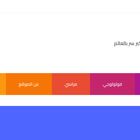
بر سر بالعالم
فوتولوجي
مراسي
عن الموقع