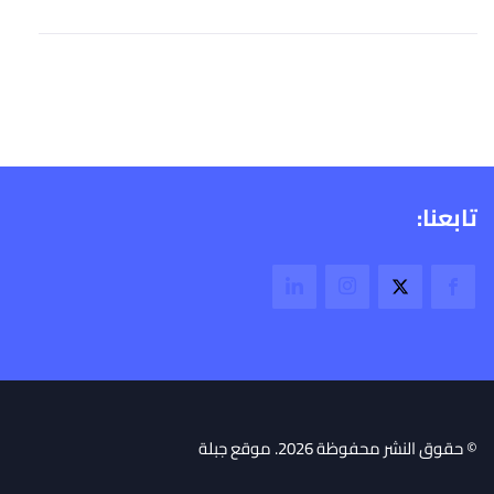
تابعنا:
© حقوق النشر محفوظة 2026. موقع جبلة