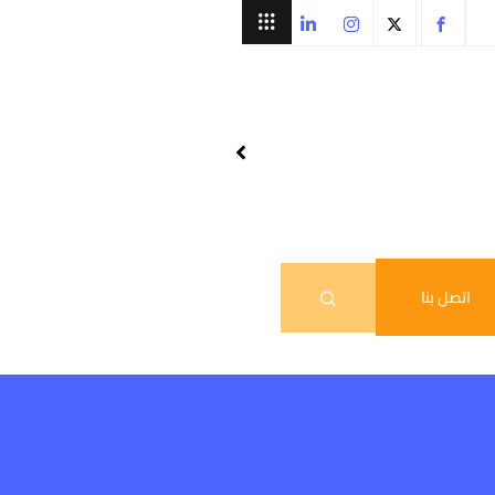
اتصل بنا