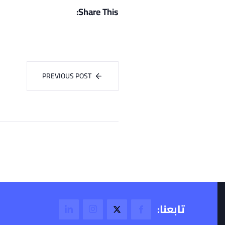
Share This:
PREVIOUS POST
تابعنا: