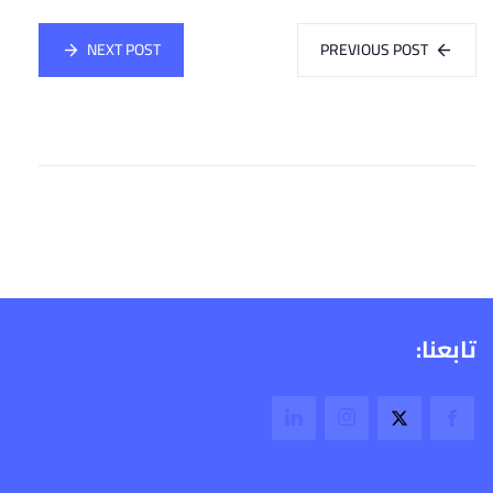
NEXT POST
PREVIOUS POST
تابعنا: