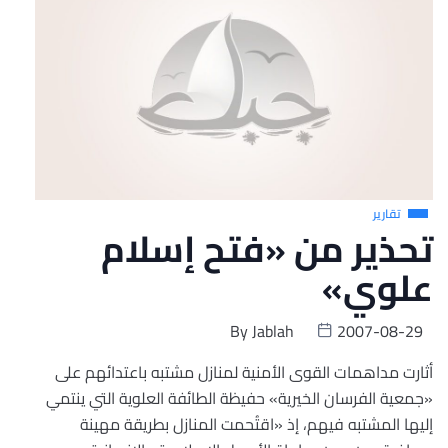
تقارير
تحذير من «فتح إسلام
علوي»
By
Jablah
2007-08-29
أثارت مداهمات القوى الأمنية لمنازل مشتبه باعتدائهم على
«جمعية الفرسان الخيرية» حفيظة الطائفة العلوية التي ينتمي
إليها المشتبه فيهم، إذ «اقتُحمت المنازل بطريقة مهينة