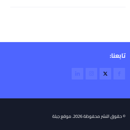
تابعنا:
© حقوق النشر محفوظة 2026. موقع جبلة