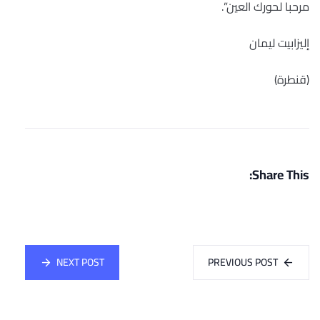
مرحبا لحورك العين”.
إليزابيت ليمان
(قنطرة)
Share This:
NEXT POST
PREVIOUS POST