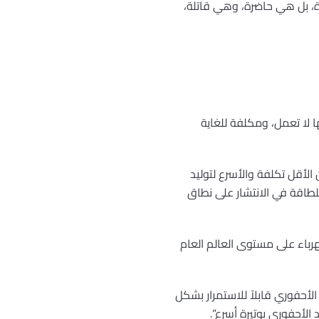
دة، بل هي حاضرة، وهي قاتلة،
ا لا تعمل، ومكلفة للغاية
ن الأقل تكلفة والأسرع لتوليد
للطاقة في الانتشار على نطاق
كهرباء على مستوى العالم العام
لأحفوري قابلاً للاستمرار بشكل
 الأحفوري بوتيرة أسرع”.