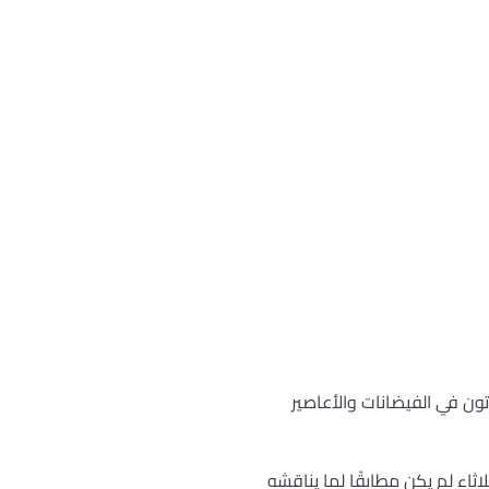
ون في الفيضانات والأعاصير
ثاء لم يكن مطابقًا لما يناقشه