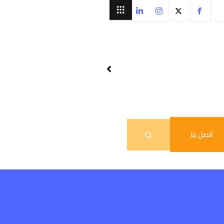
اتصل بنا