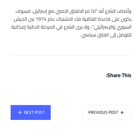
وأضاف الشرع أنه “اذا تم الاتفاق الامني مع إسرائيل، فسوف
يكون ‏على قاعدة اتفاقية فك الاشتباك عام 1974 بين الجيش
السوري ‏والإسرائيلي”، ولا يرى الشرع في المرحلة الحالية إمكانية
للتوصل إلى ‏اتفاق سياسي.‏
Share This:
NEXT POST
PREVIOUS POST