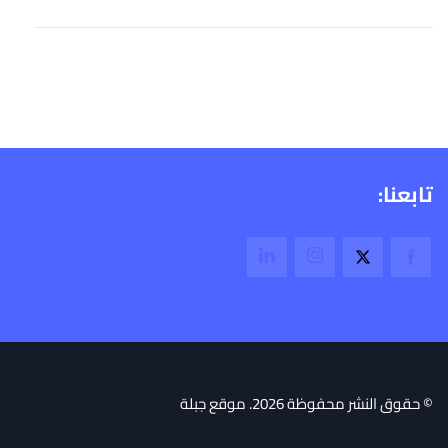
تابعنا:
© حقوق النشر محفوظة 2026. موقع جبلة