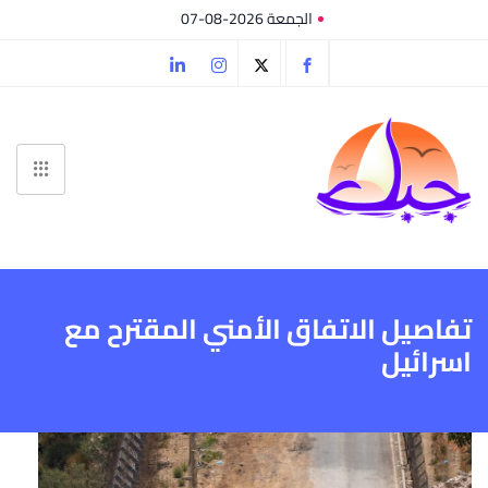
الجمعة 2026-08-07
تفاصيل الاتفاق الأمني المقترح مع
اسرائيل