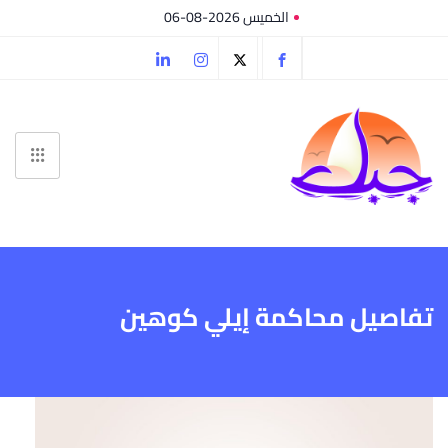
الخميس 2026-08-06
تفاصيل محاكمة إيلي كوهين