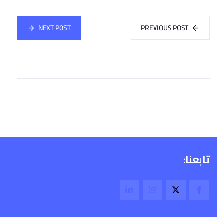
NEXT POST
PREVIOUS POST
تابعنا: