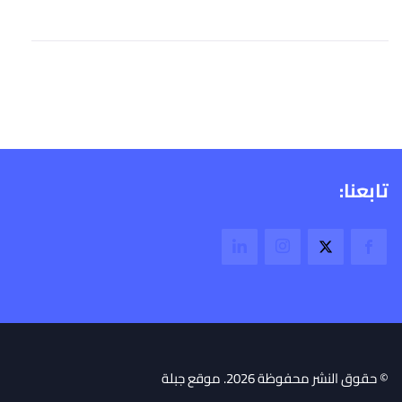
تابعنا:
© حقوق النشر محفوظة 2026. موقع جبلة